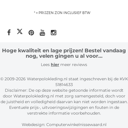
* = PRIJZEN ZIJN INCLUSIEF BTW
Hoge kwaliteit en lage prijzen! Bestel vandaag
nog, velen gingen u al voor...
Lees
hier
meer reviews
© 2009-2026 Waterpolokleding.nl staat ingeschreven bij de KVK
51814633
Disclaimer: De op deze website getoonde informatie wordt
door Waterpolokleding.nl met zorg samengesteld, doch voor
de juistheid en volledigheid daarvan kan niet worden ingestaan.
Eventuele prijs-, uitvoeringswijzigingen en fouten in de
verstrekte informatie voorbehouden.
Webdesign:
Computerwinkelnissewaard.nl