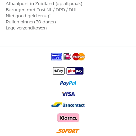
Afhaalpunt in Zuidland (op afspraak)
Bezorgen met Post NL / DPD / DHL
​ Niet goed geld terug*
​ Ruilen binnen 30 dagen
​ Lage verzendkosten