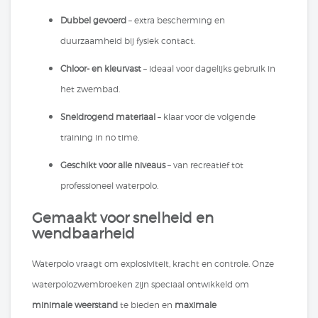
Dubbel gevoerd
– extra bescherming en
duurzaamheid bij fysiek contact.
Chloor- en kleurvast
– ideaal voor dagelijks gebruik in
het zwembad.
Sneldrogend materiaal
– klaar voor de volgende
training in no time.
Geschikt voor alle niveaus
– van recreatief tot
professioneel waterpolo.
Gemaakt voor snelheid en
wendbaarheid
Waterpolo vraagt om explosiviteit, kracht en controle. Onze
waterpolozwembroeken zijn speciaal ontwikkeld om
minimale weerstand
te bieden en
maximale