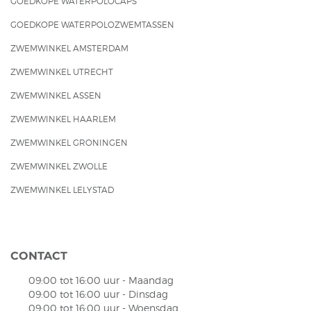
GOEDKOPE WATERPOLOCAPS
GOEDKOPE WATERPOLOZWEMTASSEN
ZWEMWINKEL AMSTERDAM
ZWEMWINKEL UTRECHT
ZWEMWINKEL ASSEN
ZWEMWINKEL HAARLEM
ZWEMWINKEL GRONINGEN
ZWEMWINKEL ZWOLLE
ZWEMWINKEL LELYSTAD
CONTACT
09:00 tot 16:00 uur - Maandag
09:00 tot 16:00 uur - Dinsdag
09:00 tot 16:00 uur - Woensdag