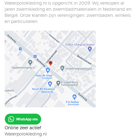
Waterpolokleding.nl is opgericht in 2009. Wij verkopen al
jaren zwemkleding en zwembadmaterialen in Nederland en
België. Onze klanten zijn verenigingen, zwembaden, winkels
en particulieren.
Online zeer actief
Waterpolokleding.nl