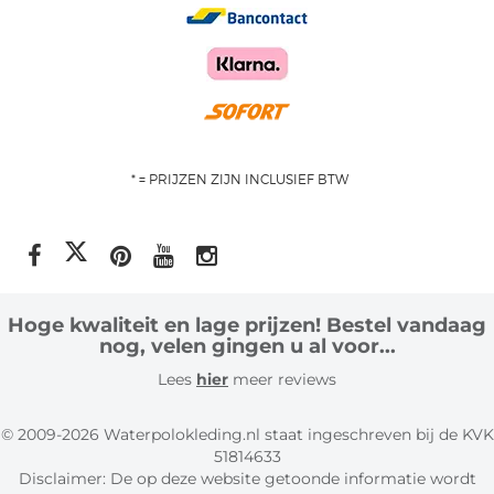
* = PRIJZEN ZIJN INCLUSIEF BTW
Hoge kwaliteit en lage prijzen! Bestel vandaag
nog, velen gingen u al voor...
Lees
hier
meer reviews
© 2009-2026 Waterpolokleding.nl staat ingeschreven bij de KVK
51814633
Disclaimer: De op deze website getoonde informatie wordt