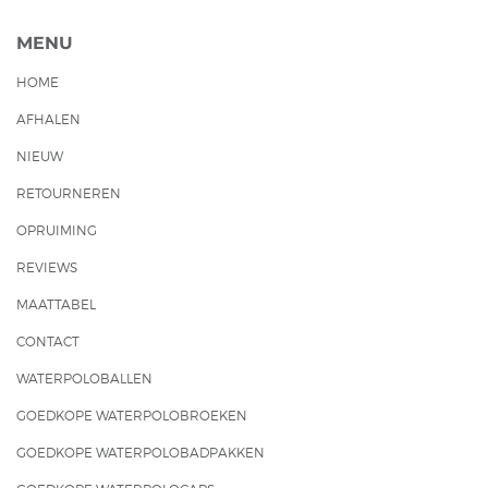
MENU
HOME
AFHALEN
NIEUW
RETOURNEREN
OPRUIMING
REVIEWS
MAATTABEL
CONTACT
WATERPOLOBALLEN
GOEDKOPE WATERPOLOBROEKEN
GOEDKOPE WATERPOLOBADPAKKEN