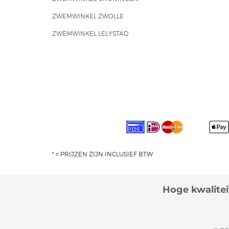
ZWEMWINKEL ZWOLLE
ZWEMWINKEL LELYSTAD
* = PRIJZEN ZIJN INCLUSIEF BTW
Hoge kwaliteit