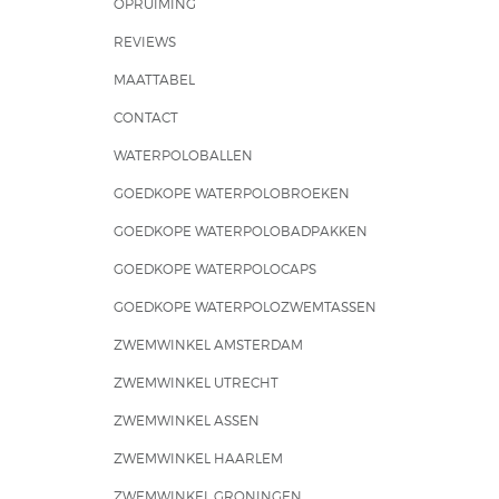
OPRUIMING
REVIEWS
MAATTABEL
CONTACT
WATERPOLOBALLEN
GOEDKOPE WATERPOLOBROEKEN
GOEDKOPE WATERPOLOBADPAKKEN
GOEDKOPE WATERPOLOCAPS
GOEDKOPE WATERPOLOZWEMTASSEN
ZWEMWINKEL AMSTERDAM
ZWEMWINKEL UTRECHT
ZWEMWINKEL ASSEN
ZWEMWINKEL HAARLEM
ZWEMWINKEL GRONINGEN