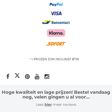
* = PRIJZEN ZIJN INCLUSIEF BTW
Hoge kwaliteit en lage prijzen! Bestel vandaag
nog, velen gingen u al voor...
Lees
hier
meer reviews