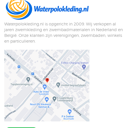
Waterpolokleding.nl is opgericht in 2009. Wij verkopen al
jaren zwemkleding en zwembadmaterialen in Nederland en
België. Onze klanten zijn verenigingen, zwembaden, winkels
en particulieren.