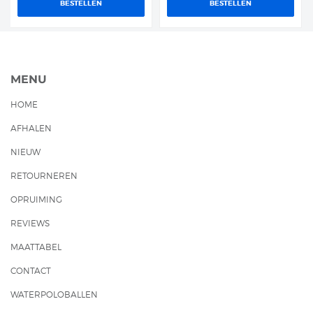
BESTELLEN
BESTELLEN
MENU
HOME
AFHALEN
NIEUW
RETOURNEREN
OPRUIMING
REVIEWS
MAATTABEL
CONTACT
WATERPOLOBALLEN