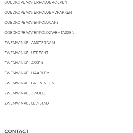
GOEDKOPE WATERPOLOBROEKEN
GOEDKOPE WATERPOLOBADPAKKEN
GOEDKOPE WATERPOLOCAPS
GOEDKOPE WATERPOLOZWEMTASSEN
ZWEMWINKEL AMSTERDAM
ZWEMWINKEL UTRECHT
ZWEMWINKEL ASSEN
ZWEMWINKEL HAARLEM
ZWEMWINKEL GRONINGEN
ZWEMWINKEL ZWOLLE
ZWEMWINKEL LELYSTAD
CONTACT