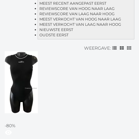
MEEST RECENT AANGEPAST EERST
REVIEWSCORE VAN HOOG NAAR LAAG
REVIEWSCORE VAN LAAG NAAR HOOG
MEEST VERKOCHT VAN HOOG NAAR LAAG
MEEST VERKOCHT VAN LAAG NAAR HOOG
NIEUWSTE EERST
OUDSTE EERST
WEERGAVE:
-80%
visibility